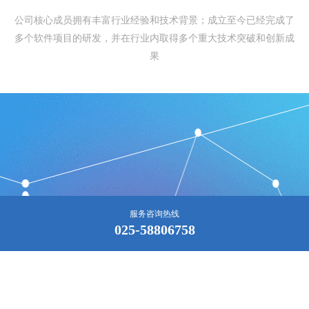
公司核心成员拥有丰富行业经验和技术背景；成立至今已经完成了
多个软件项目的研发，并在行业内取得多个重大技术突破和创新成
果
服务咨询热线
025-58806758