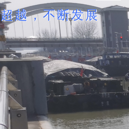
的超越，不断发展