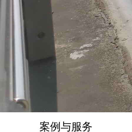
案例与服务